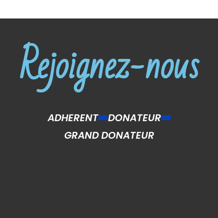
Rejoignez-nous
ADHERENT
DONATEUR
GRAND DONATEUR