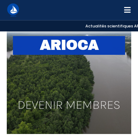
Actualités scientifiques A
ARIOCA
DEVENIR MEMBRES