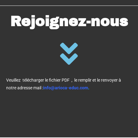
Rejoignez-nous
Veuillez télécharger le fichier PDF , le remplir et le renvoyer à
notre adresse mail :
info@arioca-educ.com
.